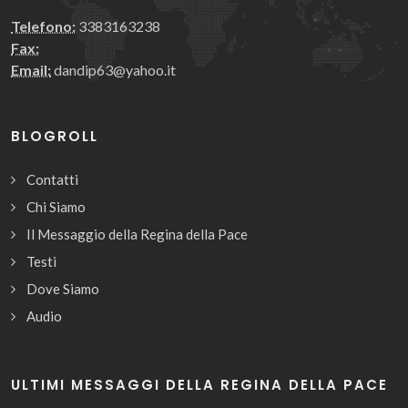
Telefono:
3383163238
Fax:
Email:
dandip63@yahoo.it
BLOGROLL
Contatti
Chi Siamo
Il Messaggio della Regina della Pace
Testi
Dove Siamo
Audio
ULTIMI MESSAGGI DELLA REGINA DELLA PACE