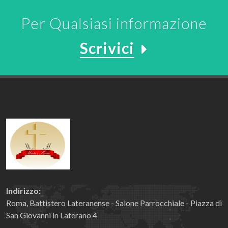
Per Qualsiasi informazione
Scrivici
Indirizzo:
Roma, Battistero Lateranense - Salone Parrocchiale - Piazza di
San Giovanni in Laterano 4