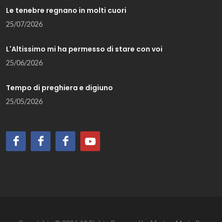
Le tenebre regnano in molti cuori
25/07/2026
L'Altissimo mi ha permesso di stare con voi
25/06/2026
Tempo di preghiera e digiuno
25/05/2026