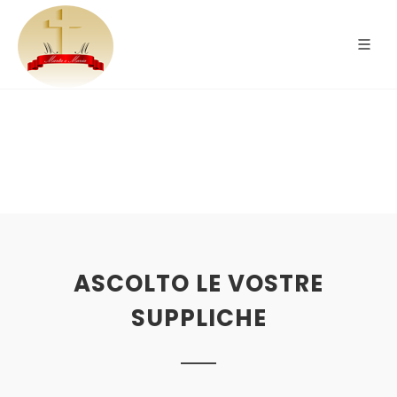
ASCOLTO LE VOSTRE
SUPPLICHE