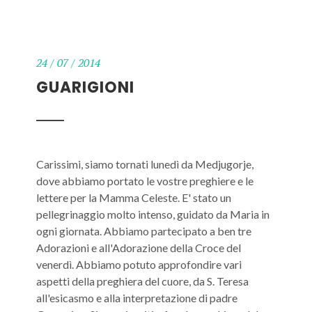
24 / 07 / 2014
GUARIGIONI
Carissimi, siamo tornati lunedì da Medjugorje,
dove abbiamo portato le vostre preghiere e le
lettere per la Mamma Celeste. E' stato un
pellegrinaggio molto intenso, guidato da Maria in
ogni giornata. Abbiamo partecipato a ben tre
Adorazioni e all'Adorazione della Croce del
venerdì. Abbiamo potuto approfondire vari
aspetti della preghiera del cuore, da S. Teresa
all'esicasmo e alla interpretazione di padre