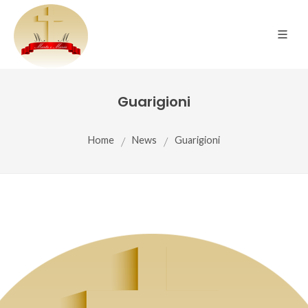
Guarigioni
Home
/
News
/
Guarigioni