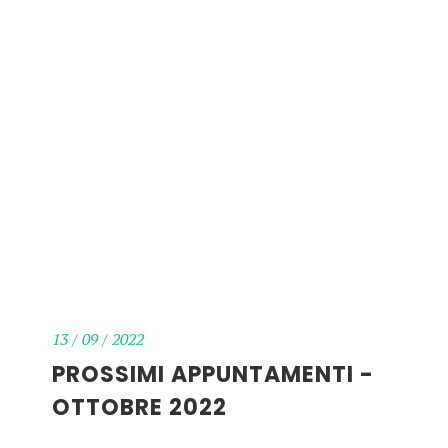
13 / 09 / 2022
PROSSIMI APPUNTAMENTI -
OTTOBRE 2022