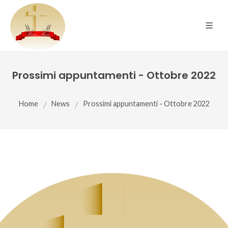
Prossimi appuntamenti - Ottobre 2022
Home
/
News
/
Prossimi appuntamenti - Ottobre 2022