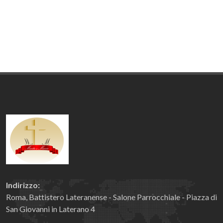
Indirizzo:
Roma, Battistero Lateranense - Salone Parrocchiale - Piazza di
San Giovanni in Laterano 4