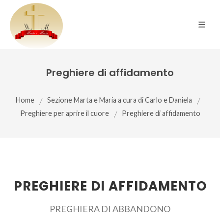
Preghiere di affidamento
Home
/
Sezione Marta e Maria a cura di Carlo e Daniela
/
Preghiere per aprire il cuore
/
Preghiere di affidamento
PREGHIERE DI AFFIDAMENTO
PREGHIERA DI ABBANDONO