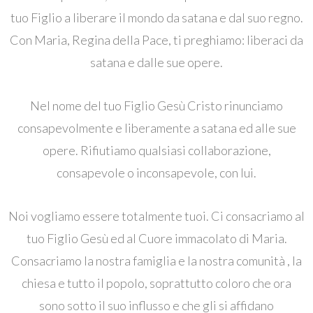
tuo Figlio a liberare il mondo da satana e dal suo regno.
Con Maria, Regina della Pace, ti preghiamo: liberaci da
satana e dalle sue opere.
Nel nome del tuo Figlio Gesù Cristo rinunciamo
consapevolmente e liberamente a satana ed alle sue
opere. Rifiutiamo qualsiasi collaborazione,
consapevole o inconsapevole, con lui.
Noi vogliamo essere totalmente tuoi. Ci consacriamo al
tuo Figlio Gesù ed al Cuore immacolato di Maria.
Consacriamo la nostra famiglia e la nostra comunità , la
chiesa e tutto il popolo, soprattutto coloro che ora
sono sotto il suo influsso e che gli si affidano