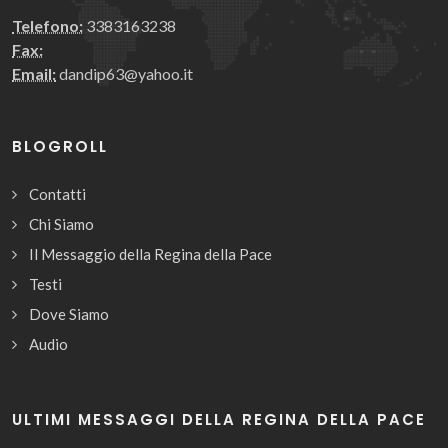
Telefono:
3383163238
Fax:
Email:
dandip63@yahoo.it
BLOGROLL
Contatti
Chi Siamo
Il Messaggio della Regina della Pace
Testi
Dove Siamo
Audio
ULTIMI MESSAGGI DELLA REGINA DELLA PACE