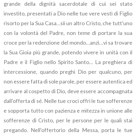
grande della dignità sacerdotale di cui sei stato
investito, presentati a Dio nelle tue vere vesti di Figlio
risorto per la Sua Casa…sii un altro Cristo, che tutt'uno
con la volontà del Padre, non teme di portare la sua
croce per la redenzione del mondo…anzi…vi sa trovare
la Sua Gioia più grande, potendo vivere in unità con il
Padre e il Figlio nello Spirito Santo… La preghiera di
intercessione, quando preghi Dio per qualcuno, per
non essere fatta di sole parole, per essere autentica ed
arrivare al cospetto di Dio, deve essere accompagnata
dall'offerta di sé. Nelle tue croci offri le tue sofferenze
e sopporta tutto con pazienza e mitezza in unione alle
sofferenze di Cristo, per le persone per le quali stai
pregando. Nell'offertorio della Messa, porta le tue