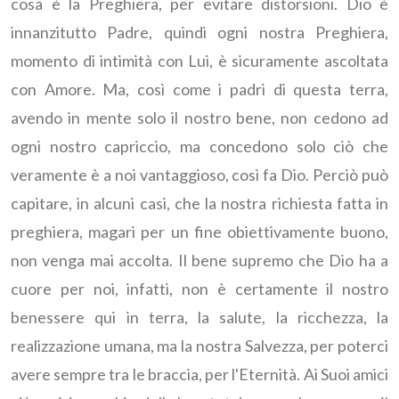
cosa è la Preghiera, per evitare distorsioni. Dio è
innanzitutto Padre, quindi ogni nostra Preghiera,
momento di intimità con Lui, è sicuramente ascoltata
con Amore. Ma, così come i padri di questa terra,
avendo in mente solo il nostro bene, non cedono ad
ogni nostro capriccio, ma concedono solo ciò che
veramente è a noi vantaggioso, così fa Dio. Perciò può
capitare, in alcuni casi, che la nostra richiesta fatta in
preghiera, magari per un fine obiettivamente buono,
non venga mai accolta. Il bene supremo che Dio ha a
cuore per noi, infatti, non è certamente il nostro
benessere qui in terra, la salute, la ricchezza, la
realizzazione umana, ma la nostra Salvezza, per poterci
avere sempre tra le braccia, per l'Eternità. Ai Suoi amici