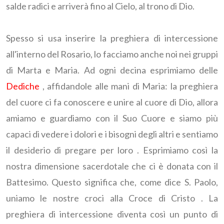
salde radici e arriverà fino al Cielo, al trono di Dio.
Spesso si usa inserire la preghiera di intercessione
all'interno del Rosario, lo facciamo anche noi nei gruppi
di Marta e Maria. Ad ogni decina esprimiamo delle
Dediche
, affidandole alle mani di Maria: la preghiera
del cuore ci fa conoscere e unire al cuore di Dio, allora
amiamo e guardiamo con il Suo Cuore e siamo più
capaci di vedere i dolori e i bisogni degli altri e sentiamo
il desiderio di pregare per loro . Esprimiamo così la
nostra dimensione sacerdotale che ci è donata con il
Battesimo. Questo significa che, come dice S. Paolo,
uniamo le nostre croci alla Croce di Cristo . La
preghiera di intercessione diventa così un punto di