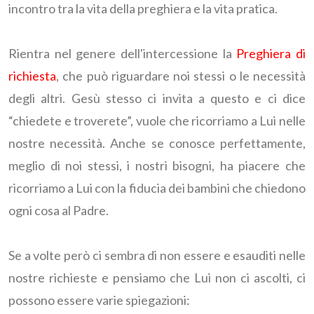
incontro tra la vita della preghiera e la vita pratica.
Rientra nel genere dell'intercessione la
Preghiera di
richiesta
, che può riguardare noi stessi o le necessità
degli altri. Gesù stesso ci invita a questo e ci dice
“chiedete e troverete”, vuole che ricorriamo a Lui nelle
nostre necessità. Anche se conosce perfettamente,
meglio di noi stessi, i nostri bisogni, ha piacere che
ricorriamo a Lui con la fiducia dei bambini che chiedono
ogni cosa al Padre.
Se a volte però ci sembra di non essere e esauditi nelle
nostre richieste e pensiamo che Lui non ci ascolti, ci
possono essere varie spiegazioni: