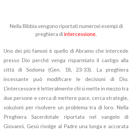
Nella Bibbia vengono riportati numerosi esempi di
preghiera di
intercessione.
Uno dei più famosi è quello di Abramo che intercede
presso Dio perché venga risparmiato il castigo alla
città di Sodoma (Gen. 18, 23-33). La preghiera
incessante può modificare le decisioni di Dio.
L'intercessore è letteralmente chi si mette in mezzo tra
due persone e cerca di mettere pace, cerca strategie,
soluzioni per risolvere un problema tra di loro. Nella
Preghiera Sacerdotale riportata nel vangelo di
Giovanni, Gesù rivolge al Padre una lunga e accorata