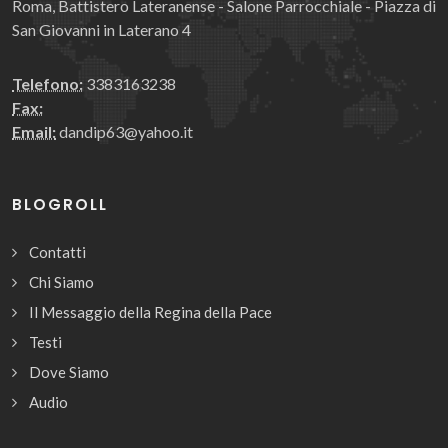
Roma, Battistero Lateranense - Salone Parrocchiale - Piazza di
San Giovanni in Laterano 4
Telefono:
3383163238
Fax:
Email:
dandip63@yahoo.it
BLOGROLL
Contatti
Chi Siamo
Il Messaggio della Regina della Pace
Testi
Dove Siamo
Audio