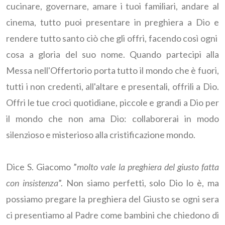
cucinare, governare, amare i tuoi familiari, andare al
cinema, tutto puoi presentare in preghiera a Dio e
rendere tutto santo ciò che gli offri, facendo così ogni
cosa a gloria del suo nome. Quando partecipi alla
Messa nell'Offertorio porta tutto il mondo che è fuori,
tutti i non credenti, all'altare e presentali, offrili a Dio.
Offri le tue croci quotidiane, piccole e grandi a Dio per
il mondo che non ama Dio: collaborerai in modo
silenzioso e misterioso alla cristificazione mondo.
Dice S. Giacomo ”
molto vale la preghiera del giusto fatta
con insistenza
”. Non siamo perfetti, solo Dio lo è, ma
possiamo pregare la preghiera del Giusto se ogni sera
ci presentiamo al Padre come bambini che chiedono di