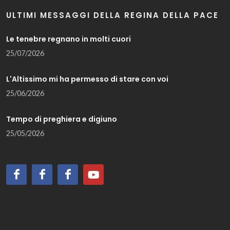
ULTIMI MESSAGGI DELLA REGINA DELLA PACE
Le tenebre regnano in molti cuori
25/07/2026
L'Altissimo mi ha permesso di stare con voi
25/06/2026
Tempo di preghiera e digiuno
25/05/2026