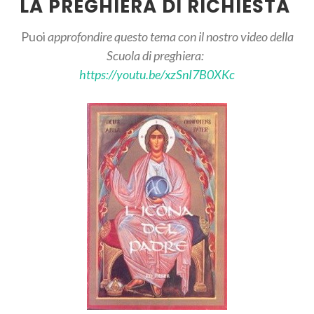
LA PREGHIERA DI RICHIESTA
Puoi
approfondire questo tema con il nostro video della
Scuola di preghiera:
https://youtu.be/xzSnI7B0XKc