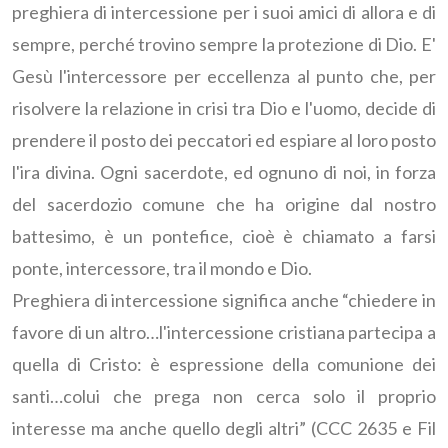
preghiera di intercessione per i suoi amici di allora e di
sempre, perché trovino sempre la protezione di Dio. E'
Gesù l'intercessore per eccellenza al punto che, per
risolvere la relazione in crisi tra Dio e l'uomo, decide di
prendere il posto dei peccatori ed espiare al loro posto
l'ira divina. Ogni sacerdote, ed ognuno di noi, in forza
del sacerdozio comune che ha origine dal nostro
battesimo, è un pontefice, cioè è chiamato a farsi
ponte, intercessore, tra il mondo e Dio.
Preghiera di intercessione significa anche “chiedere in
favore di un altro…l'intercessione cristiana partecipa a
quella di Cristo: è espressione della comunione dei
santi…colui che prega non cerca solo il proprio
interesse ma anche quello degli altri” (CCC 2635 e Fil