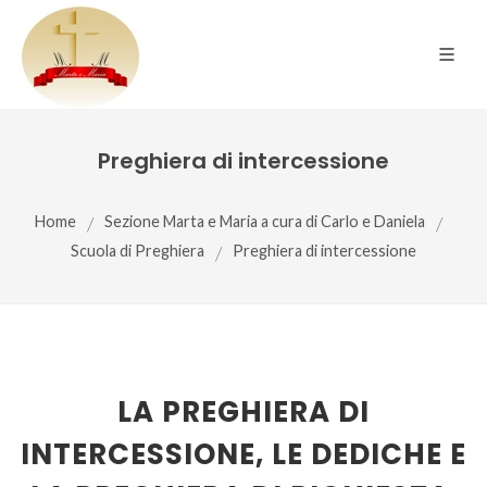
Preghiera di intercessione
Home
/
Sezione Marta e Maria a cura di Carlo e Daniela
/
Scuola di Preghiera
/
Preghiera di intercessione
LA PREGHIERA DI
INTERCESSIONE, LE DEDICHE E