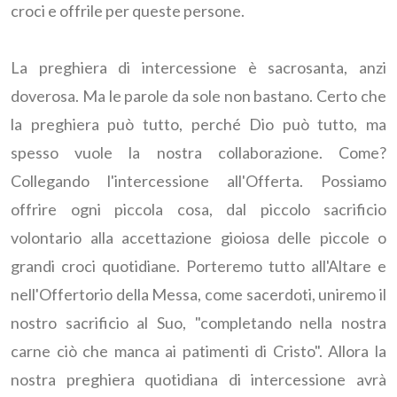
croci e offrile per queste persone.
La preghiera di intercessione è sacrosanta, anzi
doverosa. Ma le parole da sole non bastano. Certo che
la preghiera può tutto, perché Dio può tutto, ma
spesso vuole la nostra collaborazione. Come?
Collegando l'intercessione all'Offerta. Possiamo
offrire ogni piccola cosa, dal piccolo sacrificio
volontario alla accettazione gioiosa delle piccole o
grandi croci quotidiane. Porteremo tutto all'Altare e
nell'Offertorio della Messa, come sacerdoti, uniremo il
nostro sacrificio al Suo, "completando nella nostra
carne ciò che manca ai patimenti di Cristo". Allora la
nostra preghiera quotidiana di intercessione avrà