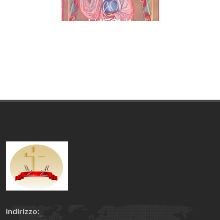
Indirizzo: