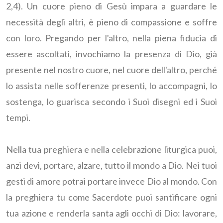
2,4). Un cuore pieno di Gesù impara a guardare le
necessità degli altri, è pieno di compassione e soffre
con loro. Pregando per l'altro, nella piena fiducia di
essere ascoltati, invochiamo la presenza di Dio, già
presente nel nostro cuore, nel cuore dell'altro, perché
lo assista nelle sofferenze presenti, lo accompagni, lo
sostenga, lo guarisca secondo i Suoi disegni ed i Suoi
tempi.
Nella tua preghiera e nella celebrazione liturgica puoi,
anzi devi, portare, alzare, tutto il mondo a Dio. Nei tuoi
gesti di amore potrai portare invece Dio al mondo. Con
la preghiera tu come Sacerdote puoi santificare ogni
tua azione e renderla santa agli occhi di Dio: lavorare,