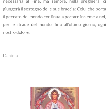
necessaria al Fine, ma sempre, nella preghiera, ci
giungerà il sostegno delle sue braccia; Colui che porta
il peccato del mondo continua a portare insieme a noi,
per le strade del mondo, fino all'ultimo giorno, ogni
nostro dolore.
Daniela