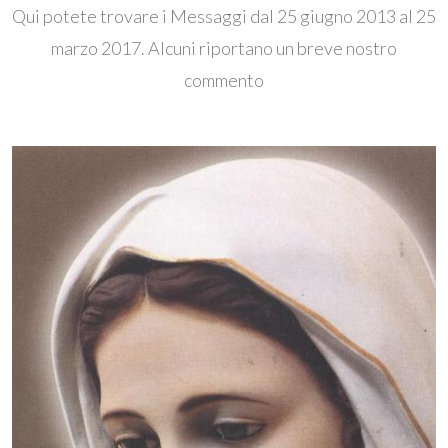
Qui potete trovare i Messaggi dal 25 giugno 2013 al 25
marzo 2017. Alcuni riportano un breve nostro
commento