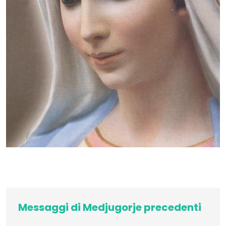
Messaggi di Medjugorje precedenti