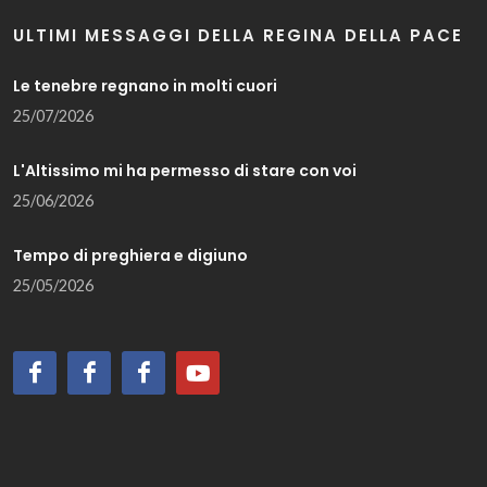
ULTIMI MESSAGGI DELLA REGINA DELLA PACE
Le tenebre regnano in molti cuori
25/07/2026
L'Altissimo mi ha permesso di stare con voi
25/06/2026
Tempo di preghiera e digiuno
25/05/2026