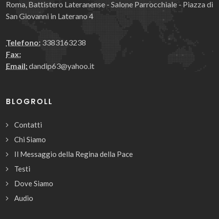
Roma, Battistero Lateranense - Salone Parrocchiale - Piazza di
San Giovanni in Laterano 4
Telefono:
3383163238
Fax:
Email:
dandip63@yahoo.it
BLOGROLL
Contatti
Chi Siamo
Il Messaggio della Regina della Pace
Testi
Dove Siamo
Audio