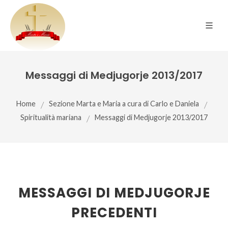
Messaggi di Medjugorje 2013/2017
Home
/
Sezione Marta e Maria a cura di Carlo e Daniela
/
Spiritualità mariana
/
Messaggi di Medjugorje 2013/2017
MESSAGGI DI MEDJUGORJE
PRECEDENTI