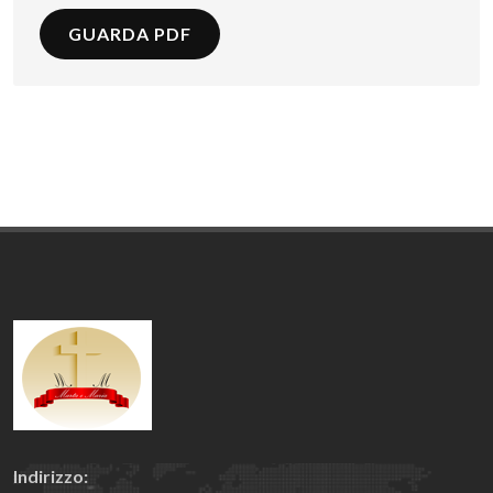
GUARDA PDF
Indirizzo: