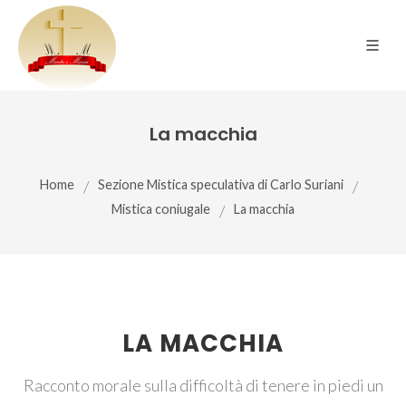
La macchia
Home
/
Sezione Mistica speculativa di Carlo Suriani
/
Mistica coniugale
/
La macchia
LA MACCHIA
Racconto morale sulla difficoltà di tenere in piedi un