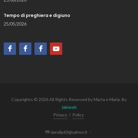
Tempo di preghiera e digiuno
25/05/2026
Copyrights © 2026 All Rights Reserved by Marta e Maria. By
Jakiweb
Privacy
/
Policy
dandip63@yahoo.it
·