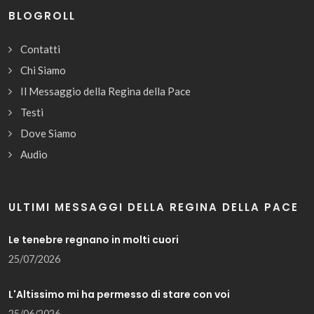
BLOGROLL
Contatti
Chi Siamo
Il Messaggio della Regina della Pace
Testi
Dove Siamo
Audio
ULTIMI MESSAGGI DELLA REGINA DELLA PACE
Le tenebre regnano in molti cuori
25/07/2026
L'Altissimo mi ha permesso di stare con voi
25/06/2026