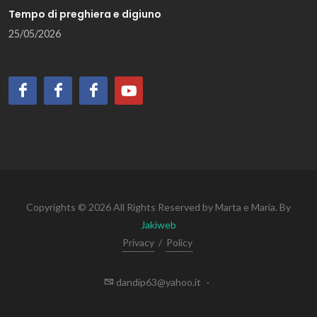
Tempo di preghiera e digiuno
25/05/2026
Copyrights © 2026 All Rights Reserved by Marta e Maria. By
Jakiweb
Privacy
/
Policy
dandip63@yahoo.it
·