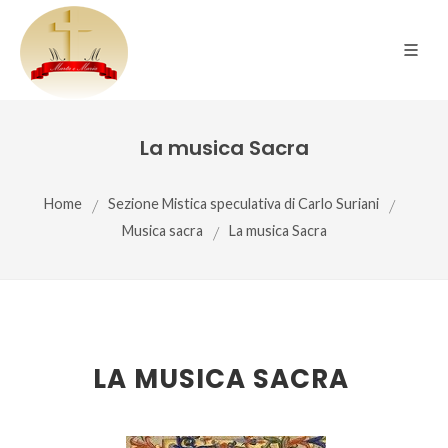
La musica Sacra
Home
/
Sezione Mistica speculativa di Carlo Suriani
/
Musica sacra
/
La musica Sacra
LA MUSICA SACRA