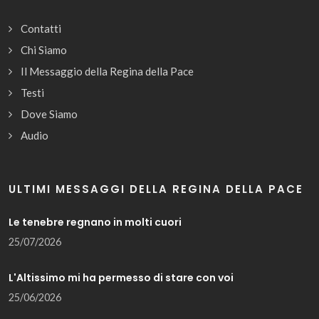
Contatti
Chi Siamo
Il Messaggio della Regina della Pace
Testi
Dove Siamo
Audio
ULTIMI MESSAGGI DELLA REGINA DELLA PACE
Le tenebre regnano in molti cuori
25/07/2026
L'Altissimo mi ha permesso di stare con voi
25/06/2026