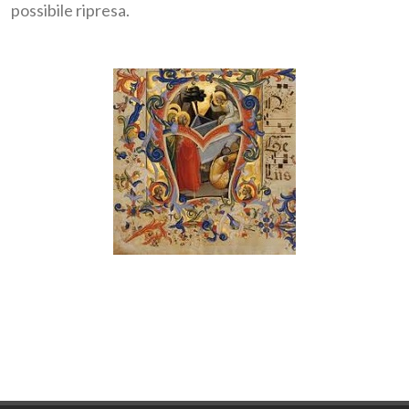
possibile ripresa.