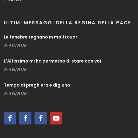
ULTIMI MESSAGGI DELLA REGINA DELLA PACE
Le tenebre regnano in molti cuori
25/07/2026
L'Altissimo mi ha permesso di stare con voi
25/06/2026
Tempo di preghiera e digiuno
25/05/2026