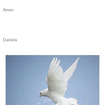
Amen
Daniela