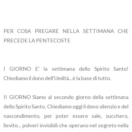
PER COSA PREGARE NELLA SETTIMANA CHE
PRECEDE LA PENTECOSTE
I GIORNO E' la settimana dello Spirito Santo!
Chiediamo il dono dell'Umiltà...è la base di tutto.
II GIORNO Siamo al secondo giorno della settimana
dello Spirito Santo. Chiediamo oggi il dono silenzio e del
nascondimento, per poter essere sale, zucchero,
lievito... polveri invisibili che operano nel segreto nella