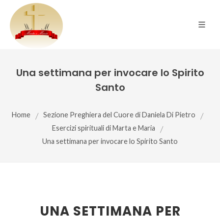
Una settimana per invocare lo Spirito
Santo
Home
/
Sezione Preghiera del Cuore di Daniela Di Pietro
/
Esercizi spirituali di Marta e Maria
/
Una settimana per invocare lo Spirito Santo
UNA SETTIMANA PER