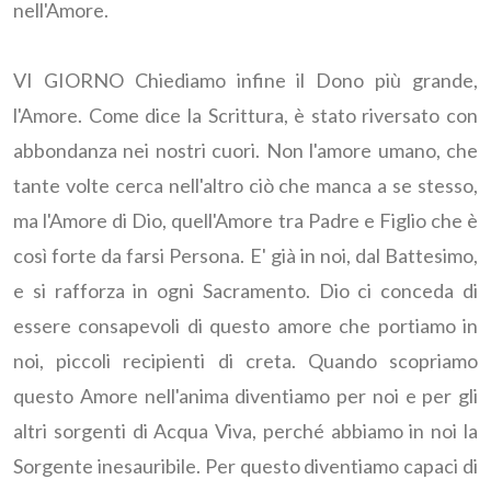
nell'Amore.
VI GIORNO Chiediamo infine il Dono più grande,
l'Amore. Come dice la Scrittura, è stato riversato con
abbondanza nei nostri cuori. Non l'amore umano, che
tante volte cerca nell'altro ciò che manca a se stesso,
ma l'Amore di Dio, quell'Amore tra Padre e Figlio che è
così forte da farsi Persona. E' già in noi, dal Battesimo,
e si rafforza in ogni Sacramento. Dio ci conceda di
essere consapevoli di questo amore che portiamo in
noi, piccoli recipienti di creta. Quando scopriamo
questo Amore nell'anima diventiamo per noi e per gli
altri sorgenti di Acqua Viva, perché abbiamo in noi la
Sorgente inesauribile. Per questo diventiamo capaci di