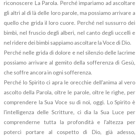
riconoscere La Parola. Perché impariamo ad ascoltare
gli altri al di là delle loro parole, ma possiamo arrivare a
quello che grida il loro cuore. Perché nel sussurro dei
bimbi, nel fruscio degli alberi, nel canto degli uccelli e
nel ridere dei bimbi sappiamo ascoltare la Voce di Dio.
Perché nelle grida di dolore e nel silenzio delle lacrime
possiamo arrivare al gemito della sofferenza di Gesù,
che soffre ancora in ogni sofferenza.
Perché lo Spirito ci apra le orecchie dell'anima al vero
ascolto della Parola, oltre le parole, oltre le righe, per
comprendere la Sua Voce su di noi, oggi. Lo Spirito è
l'intelligenza delle Scritture, ci dia la Sua Luce per
comprenderne tutta la profondità e l'altezza per
poterci portare al cospetto di Dio, già adesso,