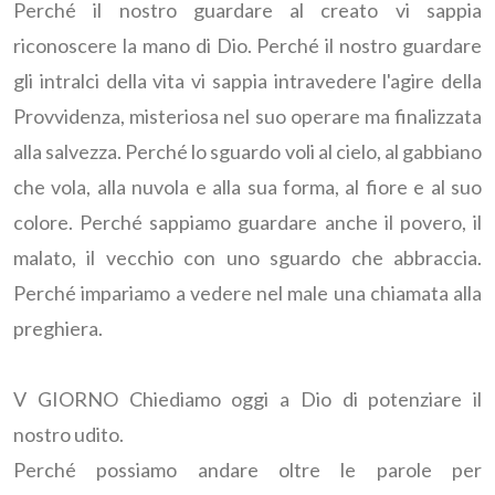
Perché il nostro guardare al creato vi sappia
riconoscere la mano di Dio. Perché il nostro guardare
gli intralci della vita vi sappia intravedere l'agire della
Provvidenza, misteriosa nel suo operare ma finalizzata
alla salvezza. Perché lo sguardo voli al cielo, al gabbiano
che vola, alla nuvola e alla sua forma, al fiore e al suo
colore. Perché sappiamo guardare anche il povero, il
malato, il vecchio con uno sguardo che abbraccia.
Perché impariamo a vedere nel male una chiamata alla
preghiera.
V GIORNO Chiediamo oggi a Dio di potenziare il
nostro udito.
Perché possiamo andare oltre le parole per