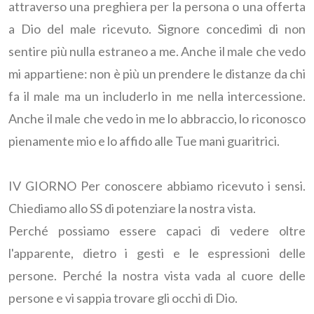
attraverso una preghiera per la persona o una offerta
a Dio del male ricevuto. Signore concedimi di non
sentire più nulla estraneo a me. Anche il male che vedo
mi appartiene: non è più un prendere le distanze da chi
fa il male ma un includerlo in me nella intercessione.
Anche il male che vedo in me lo abbraccio, lo riconosco
pienamente mio e lo affido alle Tue mani guaritrici.
IV GIORNO Per conoscere abbiamo ricevuto i sensi.
Chiediamo allo SS di potenziare la nostra vista.
Perché possiamo essere capaci di vedere oltre
l'apparente, dietro i gesti e le espressioni delle
persone. Perché la nostra vista vada al cuore delle
persone e vi sappia trovare gli occhi di Dio.