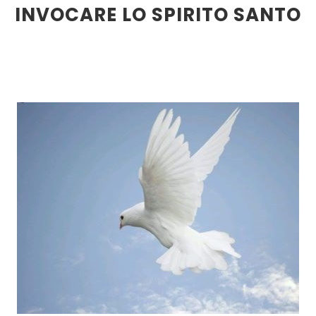
INVOCARE LO SPIRITO SANTO