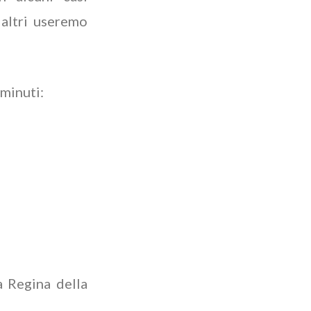
 altri useremo
 minuti:
 Regina della